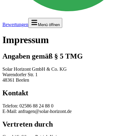
Bewertungen
Menü öffnen
Impressum
Angaben gemäß § 5 TMG
Solar Horizont GmbH & Co. KG
Warendorfer Str. 1
48361 Beelen
Kontakt
Telefon: 02586 88 24 88 0
E-Mail: anfragen@solar-horizont.de
Vertreten durch