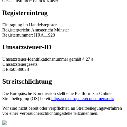
Geschäftsführer: Patrick Kaiser
Registereintrag
Eintragung im Handelsregister
Registergericht: Amtsgericht Münster
Registernummer: HRA11920
Umsatzsteuer-ID
Umsatzsteuer-Identifikationsnummer gemäß § 27 a
Umsatzsteuergesetz:
DE360588023
Streitschlichtung
Die Europäische Kommission stellt eine Plattform zur Online-
Streitbeilegung (OS) bereit:
https://ec.europa.eu/consumers/odr/
Wir sind nicht bereit oder verpflichtet, an Streitbeilegungsverfahren
vor einer Verbraucherschlichtungsstelle teilzunehmen.