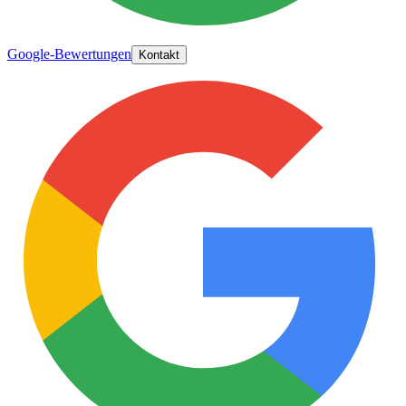
Google-Bewertungen
Kontakt